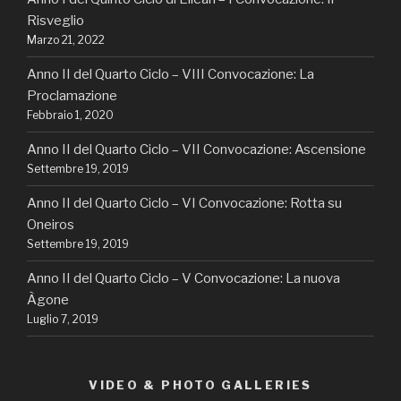
Risveglio
Marzo 21, 2022
Anno II del Quarto Ciclo – VIII Convocazione: La
Proclamazione
Febbraio 1, 2020
Anno II del Quarto Ciclo – VII Convocazione: Ascensione
Settembre 19, 2019
Anno II del Quarto Ciclo – VI Convocazione: Rotta su
Oneiros
Settembre 19, 2019
Anno II del Quarto Ciclo – V Convocazione: La nuova
Àgone
Luglio 7, 2019
VIDEO & PHOTO GALLERIES