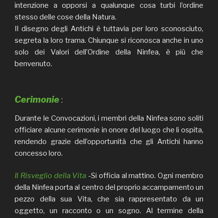
intenzione a opporsi a qualunque cosa turbi l’ordine
stesso delle cose della Natura.
Il disegno degli Antichi è tuttavia per loro sconosciuto,
segreta la loro trama. Chiunque si riconosca anche in uno
solo dei Valori dell’Ordine della Ninfea, è più che
benvenuto.
Cerimonie
:
Durante le Convocazioni, i membri della Ninfea sono soliti
officiare alcune cerimonie in onore del luogo che li ospita,
rendendo grazie dell’opportunità che gli Antichi hanno
concesso loro.
Il Risveglio della Vita
-Si officia al mattino. Ogni membro
della Ninfea porta al centro del proprio accampamento un
pezzo della sua Vita, che sia rappresentato da un
oggetto, un racconto o un sogno. Al termine della