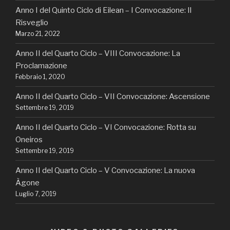
Anno I del Quinto Ciclo di Eilean – I Convocazione: Il
Risveglio
Marzo 21, 2022
Anno II del Quarto Ciclo – VIII Convocazione: La
Proclamazione
Febbraio 1, 2020
Anno II del Quarto Ciclo – VII Convocazione: Ascensione
Settembre 19, 2019
Anno II del Quarto Ciclo – VI Convocazione: Rotta su
Oneiros
Settembre 19, 2019
Anno II del Quarto Ciclo – V Convocazione: La nuova
Àgone
Luglio 7, 2019